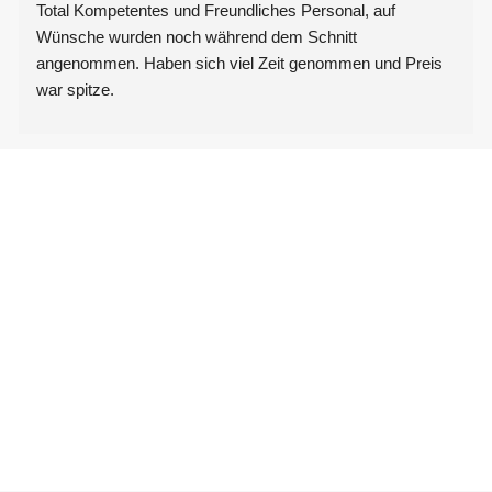
Total Kompetentes und Freundliches Personal, auf 
Wünsche wurden noch während dem Schnitt 
angenommen. Haben sich viel Zeit genommen und Preis 
war spitze.