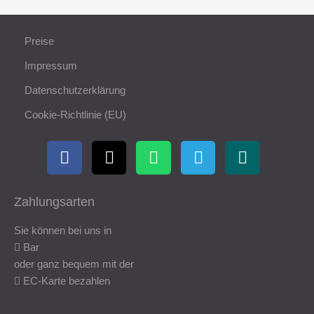
Preise
Impressum
Datenschutzerklärung
Cookie-Richtlinie (EU)
Zahlungsarten
Sie können bei uns in
Bar
oder ganz bequem mit der
EC-Karte bezahlen