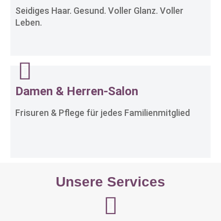
Seidiges Haar. Gesund. Voller Glanz. Voller
Leben.
Damen & Herren-Salon
Frisuren & Pflege für jedes Familienmitglied
Unsere Services