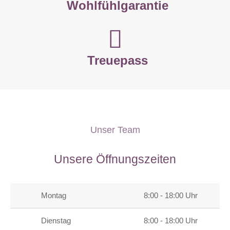
Wohlfühlgarantie
Treuepass
Unser Team
Unsere Öffnungszeiten
Montag
8:00 - 18:00 Uhr
Dienstag
8:00 - 18:00 Uhr