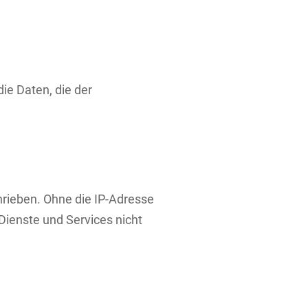
die Daten, die der
hrieben. Ohne die IP-Adresse
Dienste und Services nicht