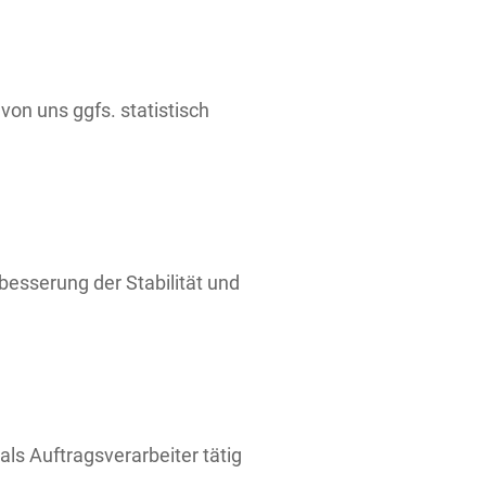
on uns ggfs. statistisch
besserung der Stabilität und
als Auftragsverarbeiter tätig