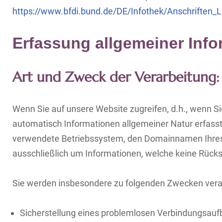
https://www.bfdi.bund.de/DE/Infothek/Anschriften_L
Erfassung allgemeiner Inf
Art und Zweck der Verarbeitung:
Wenn Sie auf unsere Website zugreifen, d.h., wenn Si
automatisch Informationen allgemeiner Natur erfasst
verwendete Betriebssystem, den Domainnamen Ihres In
ausschließlich um Informationen, welche keine Rücks
Sie werden insbesondere zu folgenden Zwecken verar
Sicherstellung eines problemlosen Verbindungsauf