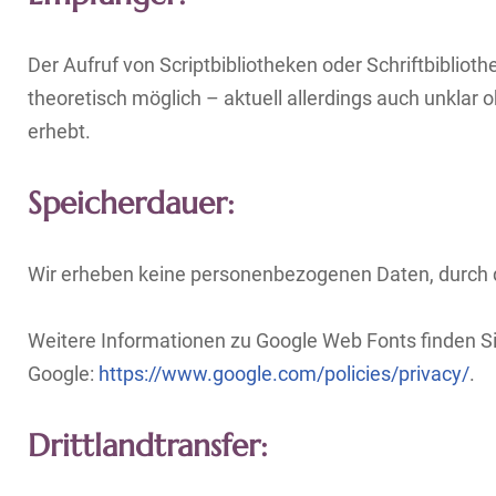
Der Aufruf von Scriptbibliotheken oder Schriftbibliot
theoretisch möglich – aktuell allerdings auch unklar
erhebt.
Speicherdauer:
Wir erheben keine personenbezogenen Daten, durch 
Weitere Informationen zu Google Web Fonts finden S
Google:
https://www.google.com/policies/privacy/
.
Drittlandtransfer: