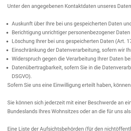
Unter den angegebenen Kontaktdaten unseres Datens
Auskunft über Ihre bei uns gespeicherten Daten un
Berichtigung unrichtiger personenbezogener Daten 
Löschung Ihrer bei uns gespeicherten Daten (Art. 
Einschränkung der Datenverarbeitung, sofern wir Ih
Widerspruch gegen die Verarbeitung Ihrer Daten be
Datenübertragbarkeit, sofern Sie in die Datenverar
DSGVO).
Sofern Sie uns eine Einwilligung erteilt haben, können
Sie können sich jederzeit mit einer Beschwerde an e
Bundeslands Ihres Wohnsitzes oder an die für uns als
Eine Liste der Aufsichtsbehörden (für den nichtöffentl