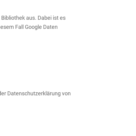
Bibliothek aus. Dabei ist es
diesem Fall Google Daten
der Datenschutzerklärung von