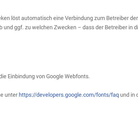
heken löst automatisch eine Verbindung zum Betreiber der 
 ob und ggf. zu welchen Zwecken – dass der Betreiber in 
die Einbindung von Google Webfonts.
ie unter
https://developers.google.com/fonts/faq
und in 