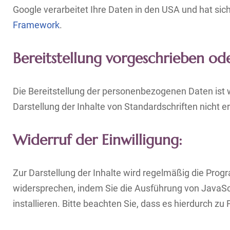
Google verarbeitet Ihre Daten in den USA und hat si
Framework
.
Bereitstellung vorgeschrieben ode
Die Bereitstellung der personenbezogenen Daten ist w
Darstellung der Inhalte von Standardschriften nicht 
Widerruf der Einwilligung:
Zur Darstellung der Inhalte wird regelmäßig die Pro
widersprechen, indem Sie die Ausführung von JavaScr
installieren. Bitte beachten Sie, dass es hierdurch