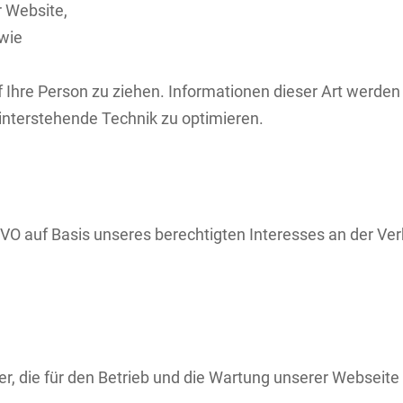
r Website,
owie
Ihre Person zu ziehen. Informationen dieser Art werden v
hinterstehende Technik zu optimieren.
SGVO auf Basis unseres berechtigten Interesses an der Ver
r, die für den Betrieb und die Wartung unserer Webseite 