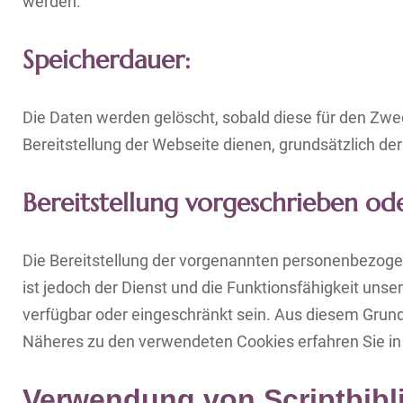
werden.
Speicherdauer:
Die Daten werden gelöscht, sobald diese für den Zweck
Bereitstellung der Webseite dienen, grundsätzlich der 
Bereitstellung vorgeschrieben ode
Die Bereitstellung der vorgenannten personenbezogen
ist jedoch der Dienst und die Funktionsfähigkeit uns
verfügbar oder eingeschränkt sein. Aus diesem Grund
Näheres zu den verwendeten Cookies erfahren Sie in
Verwendung von Scriptbibl