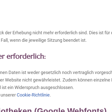
 der Erhebung nicht mehr erforderlich sind. Dies ist für 
Fall, wenn die jeweilige Sitzung beendet ist.
r erforderlich:
en Daten ist weder gesetzlich noch vertraglich vorgesc
erer Website nicht gewährleistet. Zudem können einzelne 
 ist ein Widerspruch ausgeschlossen.
 unserer
Cookie-Richtlinie
.
iotheken (Google Webfonts)